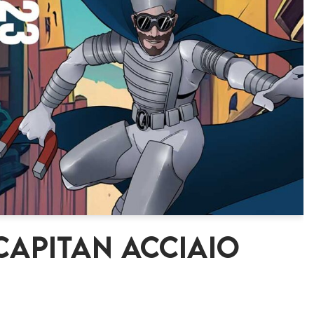
Capitan Acciaio