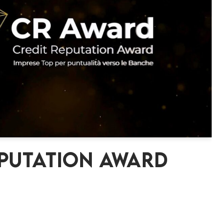
EPUTATION AWARD