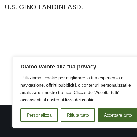
U.S. GINO LANDINI ASD.
Diamo valore alla tua privacy
Utilizziamo i cookie per migliorare la tua esperienza di
navigazione, offrirti pubblicità o contenuti personalizzati e
analizzare il nostro traffico. Cliccando “Accetta tutti”,
acconsenti al nostro utilizzo dei cookie.
Personalizza
Rifiuta tutto
Accettare tutto
© 2024 – 