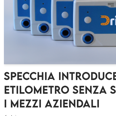
Specchia introduce
etilometro senza s
i mezzi aziendali