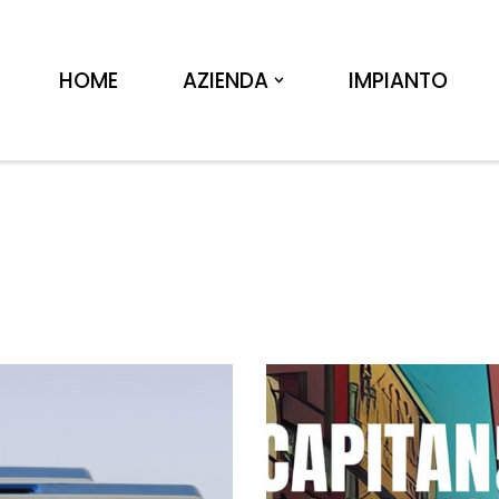
HOME
AZIENDA
IMPIANTO