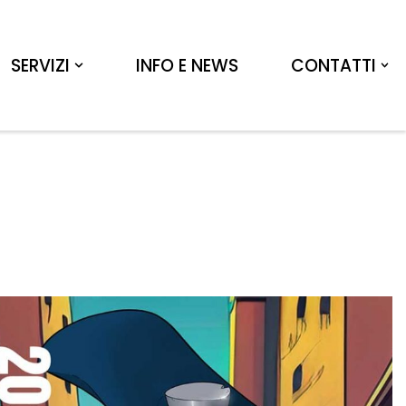
SERVIZI
INFO E NEWS
CONTATTI