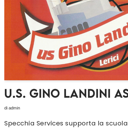
U.S. GINO LANDINI A
di
admin
Specchia Services supporta la scuola 